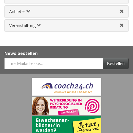
Anbieter
Veranstaltung
News bestellen
Bestellen