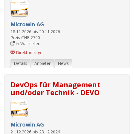
Microwin AG
18.11.2026 bis 20.11.2026
Preis CHF 2790
in Wallisellen
Direktanfrage
Details
Anbieter
News
DevOps für Management
und/oder Technik - DEVO
Microwin AG
21.12.2026 bis 23.12.2026