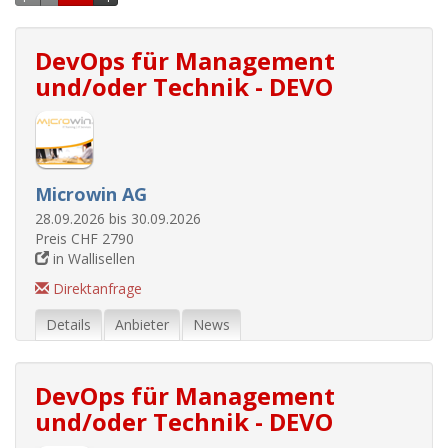
DevOps für Management
und/oder Technik - DEVO
Microwin AG
28.09.2026 bis 30.09.2026
Preis CHF 2790
in Wallisellen
Direktanfrage
Details
Anbieter
News
DevOps für Management
und/oder Technik - DEVO