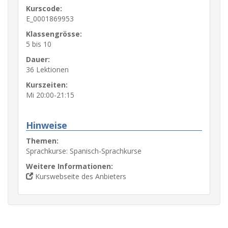
Kurscode:
E_0001869953
Klassengrösse:
5 bis 10
Dauer:
36 Lektionen
Kurszeiten:
Mi 20:00-21:15
Hinweise
Themen:
Sprachkurse: Spanisch-Sprachkurse
Weitere Informationen:
Kurswebseite des Anbieters