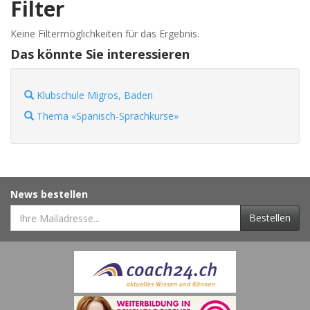
Filter
Keine Filtermöglichkeiten für das Ergebnis.
Das könnte Sie interessieren
Klubschule Migros, Baden
Thema «Spanisch-Sprachkurse»
News bestellen
Bestellen