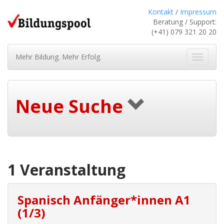
Kontakt
/
Impressum
Beratung / Support:
(+41) 079 321 20 20
Mehr Bildung. Mehr Erfolg.
Navigat
ein-/au
Neue Suche
1 Veranstaltung
Spanisch Anfänger*innen A1
(1/3)