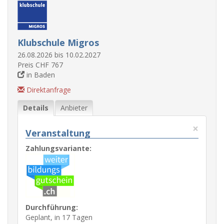
Klubschule Migros
26.08.2026 bis 10.02.2027
Preis CHF 767
in Baden
Direktanfrage
Details
Anbieter
×
Veranstaltung
Zahlungsvariante:
Durchführung:
Geplant, in 17 Tagen