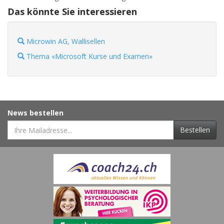
Das könnte Sie interessieren
Microwin AG, Wallisellen
Thema «Microsoft Kurse und Examen»
News bestellen
Bestellen