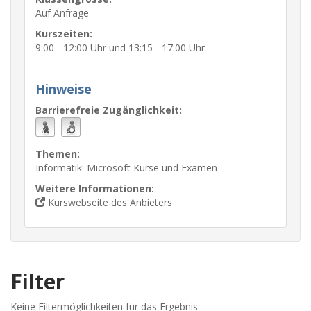
Auf Anfrage
Kurszeiten:
9:00 - 12:00 Uhr und 13:15 - 17:00 Uhr
Hinweise
Barrierefreie Zugänglichkeit:
Themen:
Informatik: Microsoft Kurse und Examen
Weitere Informationen:
Kurswebseite des Anbieters
Filter
Keine Filtermöglichkeiten für das Ergebnis.