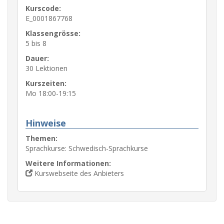
Kurscode:
E_0001867768
Klassengrösse:
5 bis 8
Dauer:
30 Lektionen
Kurszeiten:
Mo 18:00-19:15
Hinweise
Themen:
Sprachkurse: Schwedisch-Sprachkurse
Weitere Informationen:
Kurswebseite des Anbieters