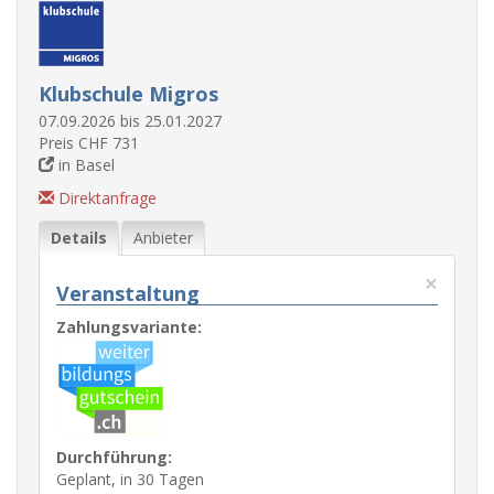
Klubschule Migros
07.09.2026 bis 25.01.2027
Preis CHF 731
in Basel
Direktanfrage
Details
Anbieter
×
Veranstaltung
Zahlungsvariante:
Durchführung:
Geplant, in 30 Tagen