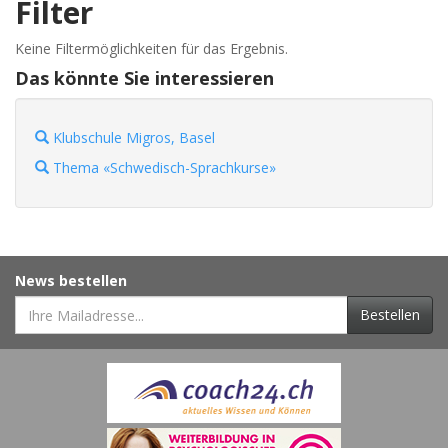
Filter
Keine Filtermöglichkeiten für das Ergebnis.
Das könnte Sie interessieren
Klubschule Migros, Basel
Thema «Schwedisch-Sprachkurse»
News bestellen
Bestellen