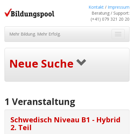
Kontakt
/
Impressum
Beratung / Support:
(+41) 079 321 20 20
Mehr Bildung. Mehr Erfolg.
Navigat
ein-/au
Neue Suche
1 Veranstaltung
Schwedisch Niveau B1 - Hybrid
2. Teil