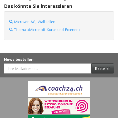
Das könnte Sie interessieren
Microwin AG, Wallisellen
Thema «Microsoft Kurse und Examen»
News bestellen
Bestellen