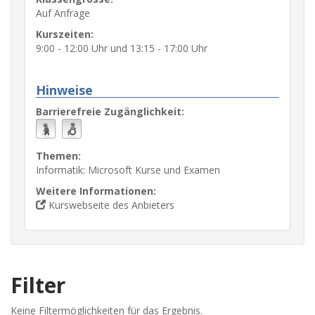
Auf Anfrage
Kurszeiten:
9:00 - 12:00 Uhr und 13:15 - 17:00 Uhr
Hinweise
Barrierefreie Zugänglichkeit:
Themen:
Informatik: Microsoft Kurse und Examen
Weitere Informationen:
Kurswebseite des Anbieters
Filter
Keine Filtermöglichkeiten für das Ergebnis.