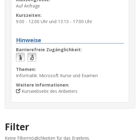
Auf Anfrage
Kurszeiten:
9:00 - 12:00 Uhr und 13:15 - 17:00 Uhr
Hinweise
Barrierefreie Zugänglichkeit:
Themen:
Informatik: Microsoft Kurse und Examen
Weitere Informationen:
Kurswebseite des Anbieters
Filter
Keine Filtermöglichkeiten für das Ergebnis.