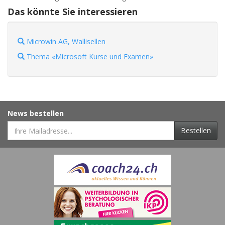
Das könnte Sie interessieren
Microwin AG, Wallisellen
Thema «Microsoft Kurse und Examen»
News bestellen
Bestellen