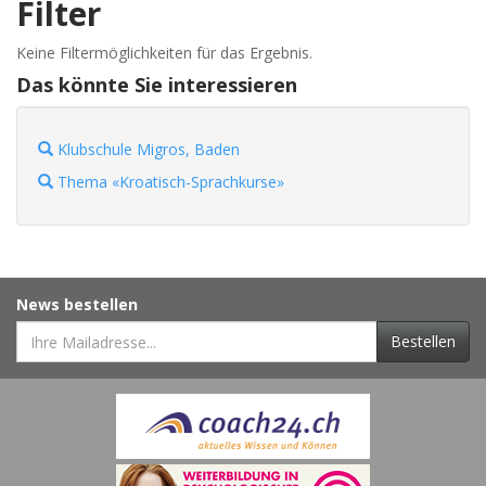
Filter
Keine Filtermöglichkeiten für das Ergebnis.
Das könnte Sie interessieren
Klubschule Migros, Baden
Thema «Kroatisch-Sprachkurse»
News bestellen
Bestellen