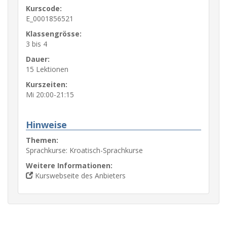
Kurscode:
E_0001856521
Klassengrösse:
3 bis 4
Dauer:
15 Lektionen
Kurszeiten:
Mi 20:00-21:15
Hinweise
Themen:
Sprachkurse: Kroatisch-Sprachkurse
Weitere Informationen:
Kurswebseite des Anbieters