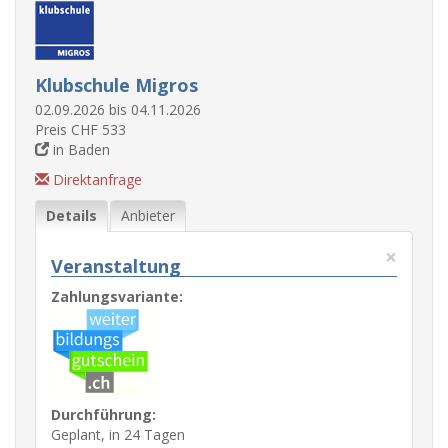
Klubschule Migros
02.09.2026 bis 04.11.2026
Preis CHF 533
in Baden
Direktanfrage
Details
Anbieter
×
Veranstaltung
Zahlungsvariante:
Durchführung:
Geplant, in 24 Tagen