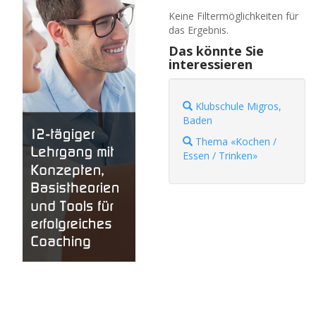
Keine Filtermöglichkeiten für
das Ergebnis.
Das könnte Sie
interessieren
Klubschule Migros,
Baden
Thema «Kochen /
Essen / Trinken»