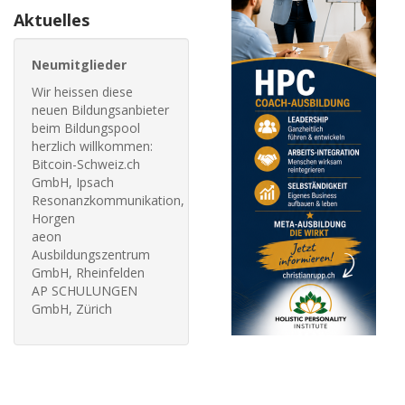
Aktuelles
Neumitglieder
Wir heissen diese
neuen Bildungsanbieter
beim Bildungspool
herzlich willkommen:
Bitcoin-Schweiz.ch
GmbH, Ipsach
Resonanzkommunikation,
Horgen
aeon
Ausbildungszentrum
GmbH, Rheinfelden
AP SCHULUNGEN
GmbH, Zürich