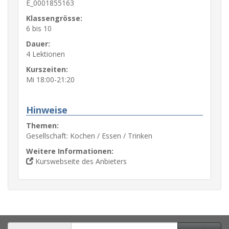
E_0001855163
Klassengrösse:
6 bis 10
Dauer:
4 Lektionen
Kurszeiten:
Mi 18:00-21:20
Hinweise
Themen:
Gesellschaft: Kochen / Essen / Trinken
Weitere Informationen:
Kurswebseite des Anbieters