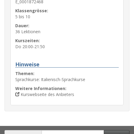
E_0001872468
Klassengrösse:
5 bis 10
Dauer:
36 Lektionen
Kurszeiten:
Do 20:00-21:50
Hinweise
Themen:
Sprachkurse: Italienisch-Sprachkurse
Weitere Informationen:
Kurswebseite des Anbieters