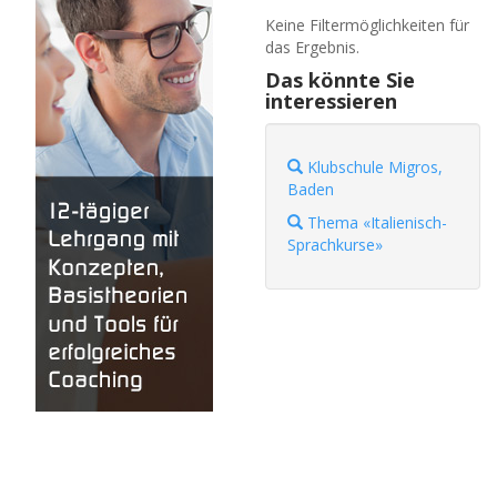
Keine Filtermöglichkeiten für
das Ergebnis.
Das könnte Sie
interessieren
Klubschule Migros,
Baden
Thema «Italienisch-
Sprachkurse»