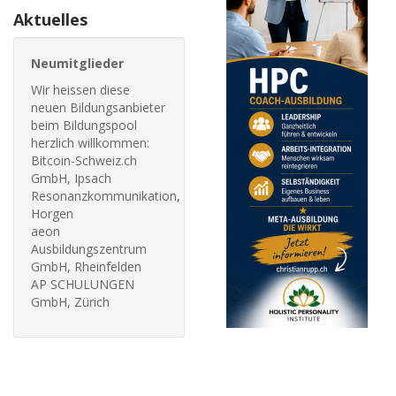
Aktuelles
Neumitglieder
Wir heissen diese
neuen Bildungsanbieter
beim Bildungspool
herzlich willkommen:
Bitcoin-Schweiz.ch
GmbH, Ipsach
Resonanzkommunikation,
Horgen
aeon
Ausbildungszentrum
GmbH, Rheinfelden
AP SCHULUNGEN
GmbH, Zürich