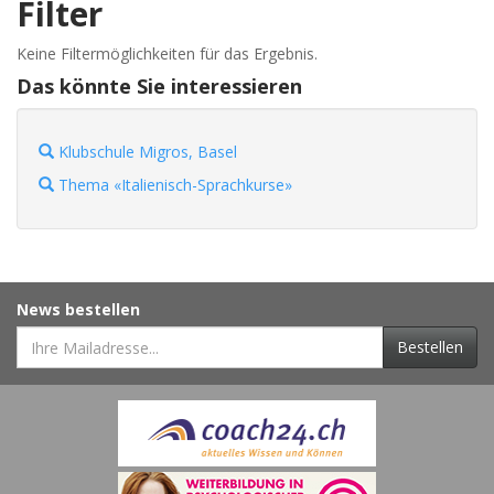
Filter
Keine Filtermöglichkeiten für das Ergebnis.
Das könnte Sie interessieren
Klubschule Migros, Basel
Thema «Italienisch-Sprachkurse»
News bestellen
Bestellen