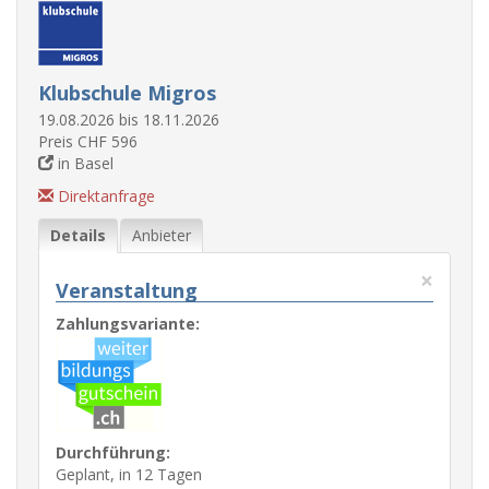
Klubschule Migros
19.08.2026 bis 18.11.2026
Preis CHF 596
in Basel
Direktanfrage
Details
Anbieter
×
Veranstaltung
Zahlungsvariante:
Durchführung:
Geplant, in 12 Tagen