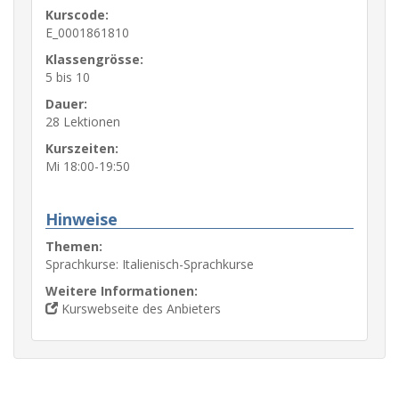
Kurscode:
E_0001861810
Klassengrösse:
5 bis 10
Dauer:
28 Lektionen
Kurszeiten:
Mi 18:00-19:50
Hinweise
Themen:
Sprachkurse: Italienisch-Sprachkurse
Weitere Informationen:
Kurswebseite des Anbieters