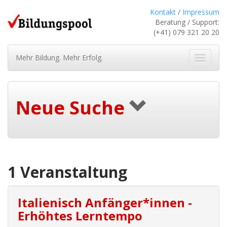
Kontakt
/
Impressum
Beratung / Support:
(+41) 079 321 20 20
Mehr Bildung. Mehr Erfolg.
Navigat
ein-/au
Neue Suche
1 Veranstaltung
Italienisch Anfänger*innen -
Erhöhtes Lerntempo