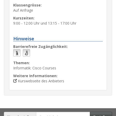
Klassengrösse:
Auf Anfrage
Kurszeiten:
9:00 - 12:00 Uhr und 13:15 - 17:00 Uhr
Hinweise
Barrierefreie Zugänglichkeit:
Themen:
Informatik: Cisco Courses
Weitere Informationen:
Kurswebseite des Anbieters