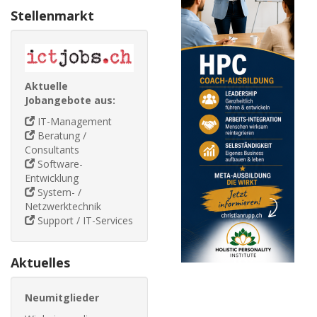
Stellenmarkt
Aktuelle
Jobangebote aus:
IT-Management
Beratung /
Consultants
Software-
Entwicklung
System- /
Netzwerktechnik
Support / IT-Services
Aktuelles
Neumitglieder