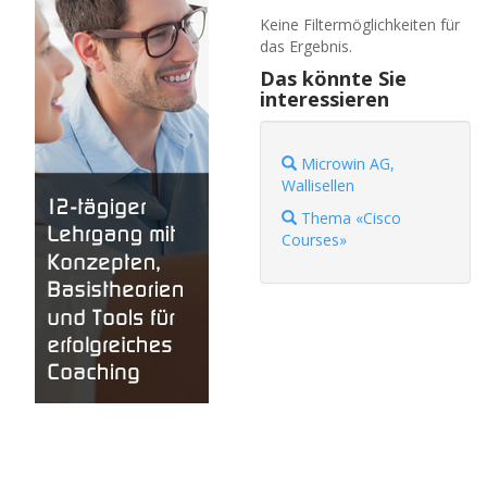
Keine Filtermöglichkeiten für
das Ergebnis.
Das könnte Sie
interessieren
Microwin AG,
Wallisellen
Thema «Cisco
Courses»