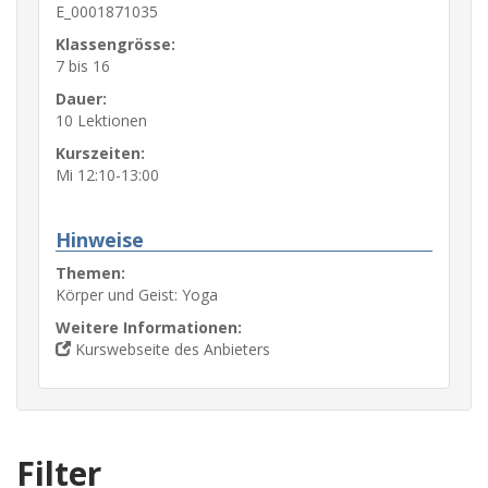
E_0001871035
Klassengrösse:
7 bis 16
Dauer:
10 Lektionen
Kurszeiten:
Mi 12:10-13:00
Hinweise
Themen:
Körper und Geist: Yoga
Weitere Informationen:
Kurswebseite des Anbieters
Filter