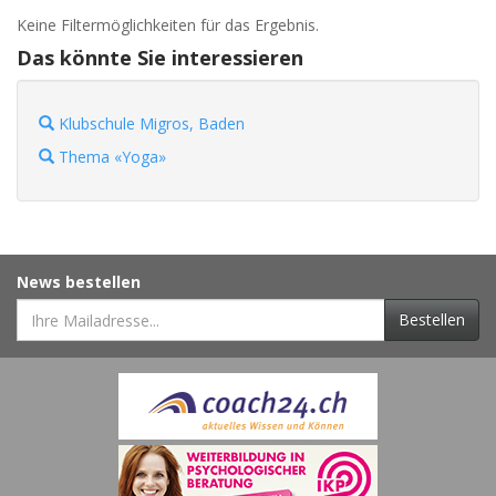
Keine Filtermöglichkeiten für das Ergebnis.
Das könnte Sie interessieren
Klubschule Migros, Baden
Thema «Yoga»
News bestellen
Bestellen