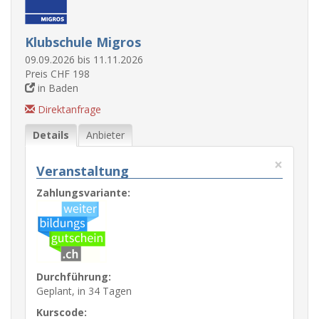
Klubschule Migros
09.09.2026 bis 11.11.2026
Preis CHF 198
in Baden
Direktanfrage
Details
Anbieter
×
Veranstaltung
Zahlungsvariante:
Durchführung:
Geplant, in 34 Tagen
Kurscode: