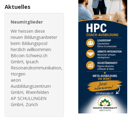
Aktuelles
Neumitglieder
Wir heissen diese
neuen Bildungsanbieter
beim Bildungspool
herzlich willkommen:
Bitcoin-Schweiz.ch
GmbH, Ipsach
Resonanzkommunikation,
Horgen
aeon
Ausbildungszentrum
GmbH, Rheinfelden
AP SCHULUNGEN
GmbH, Zürich