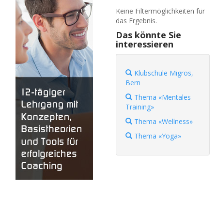
Keine Filtermöglichkeiten für
das Ergebnis.
Das könnte Sie
interessieren
Klubschule Migros,
Bern
Thema «Mentales
Training»
Thema «Wellness»
Thema «Yoga»