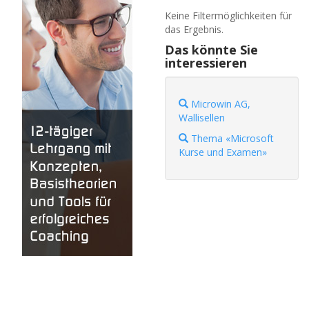
Keine Filtermöglichkeiten für
das Ergebnis.
Das könnte Sie
interessieren
Microwin AG,
Wallisellen
Thema «Microsoft
Kurse und Examen»