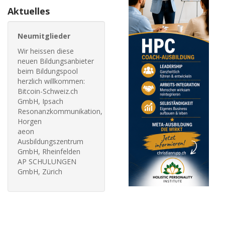
Aktuelles
Neumitglieder
Wir heissen diese
neuen Bildungsanbieter
beim Bildungspool
herzlich willkommen:
Bitcoin-Schweiz.ch
GmbH, Ipsach
Resonanzkommunikation,
Horgen
aeon
Ausbildungszentrum
GmbH, Rheinfelden
AP SCHULUNGEN
GmbH, Zürich