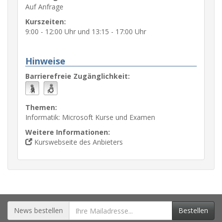
Auf Anfrage
Kurszeiten:
9:00 - 12:00 Uhr und 13:15 - 17:00 Uhr
Hinweise
Barrierefreie Zugänglichkeit:
Themen:
Informatik: Microsoft Kurse und Examen
Weitere Informationen:
Kurswebseite des Anbieters
News bestellen
Bestellen