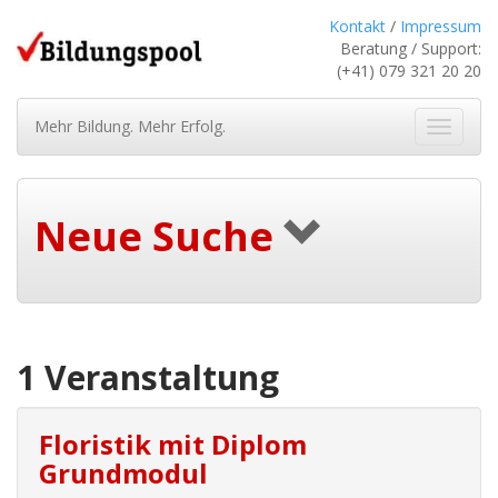
Kontakt
/
Impressum
Beratung / Support:
(+41) 079 321 20 20
Mehr Bildung. Mehr Erfolg.
Navigat
ein-/au
Neue Suche
1 Veranstaltung
Floristik mit Diplom
Grundmodul