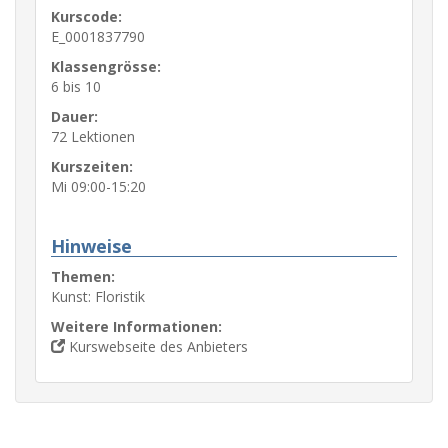
Kurscode:
E_0001837790
Klassengrösse:
6 bis 10
Dauer:
72 Lektionen
Kurszeiten:
Mi 09:00-15:20
Hinweise
Themen:
Kunst: Floristik
Weitere Informationen:
Kurswebseite des Anbieters