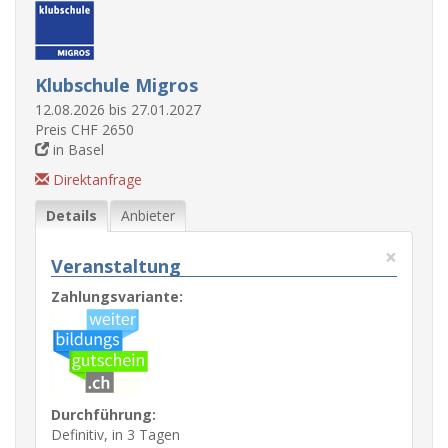
Klubschule Migros
12.08.2026 bis 27.01.2027
Preis CHF 2650
in Basel
Direktanfrage
Details
Anbieter
×
Veranstaltung
Zahlungsvariante:
Durchführung:
Definitiv, in 3 Tagen