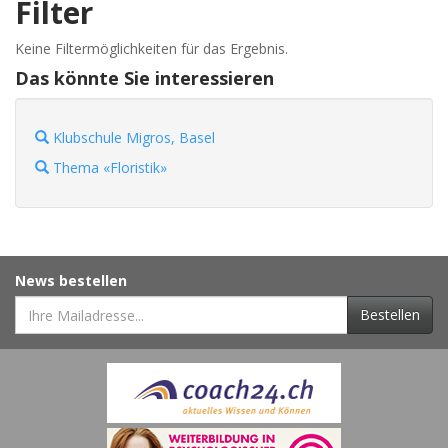
Filter
Keine Filtermöglichkeiten für das Ergebnis.
Das könnte Sie interessieren
Klubschule Migros, Basel
Thema «Floristik»
News bestellen
Bestellen