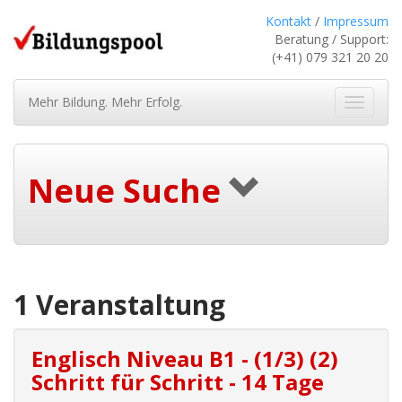
Kontakt
/
Impressum
Beratung / Support:
(+41) 079 321 20 20
Mehr Bildung. Mehr Erfolg.
Navigat
ein-/au
Neue Suche
1 Veranstaltung
Englisch Niveau B1 - (1/3) (2)
Schritt für Schritt - 14 Tage