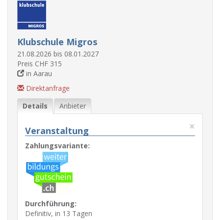
Klubschule Migros
21.08.2026 bis 08.01.2027
Preis CHF 315
in Aarau
Direktanfrage
Details
Anbieter
×
Veranstaltung
Zahlungsvariante:
Durchführung:
Definitiv, in 13 Tagen