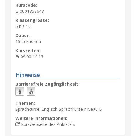
Kurscode:
E_0001858648
Klassengrösse:
5 bis 10
Dauer:
15 Lektionen
Kurszeiten:
Fr 09:00-10:15
Hinweise
Barrierefreie Zugänglichkeit:
Themen:
Sprachkurse: Englisch-Sprachkurse Niveau B
Weitere Informationen:
Kurswebseite des Anbieters