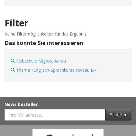
Filter
Keine Filtermöglichkeiten für das Ergebnis.
Das könnte Sie interessieren
Klubschule Migros, Aarau
Thema «Englisch-Sprachkurse Niveau B»
News bestellen
Bestellen