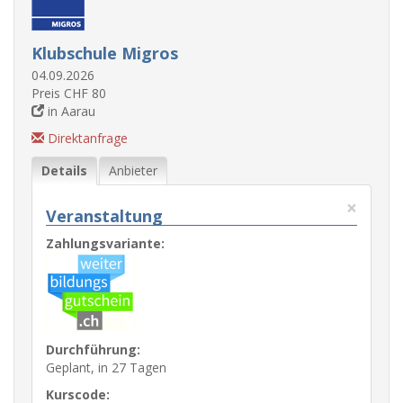
Klubschule Migros
04.09.2026
Preis CHF 80
in Aarau
Direktanfrage
Details
Anbieter
×
Veranstaltung
Zahlungsvariante:
Durchführung:
Geplant, in 27 Tagen
Kurscode: