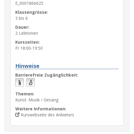
E_0001866625
Klassengrösse:
3 bis 6
Dauer:
2 Lektionen
Kurszeiten:
Fr 18:00-19:50
Hinweise
Barrierefreie Zugänglichkeit:
Themen:
Kunst: Musik / Gesang
Weitere Informationen:
Kurswebseite des Anbieters