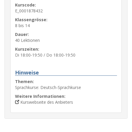
Kurscode:
E_0001878432
Klassengrösse:
8 bis 14
Dauer:
40 Lektionen
Kurszeiten:
Di 18:00-19:50 / Do 18:00-19:50
Hinweise
Themen:
Sprachkurse: Deutsch-Sprachkurse
Weitere Informationen:
Kurswebseite des Anbieters