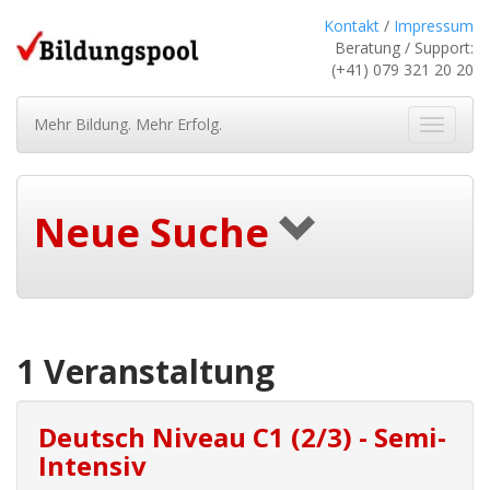
Kontakt
/
Impressum
Beratung / Support:
(+41) 079 321 20 20
Mehr Bildung. Mehr Erfolg.
Navigat
ein-/au
Neue Suche
1 Veranstaltung
Deutsch Niveau C1 (2/3) - Semi-
Intensiv