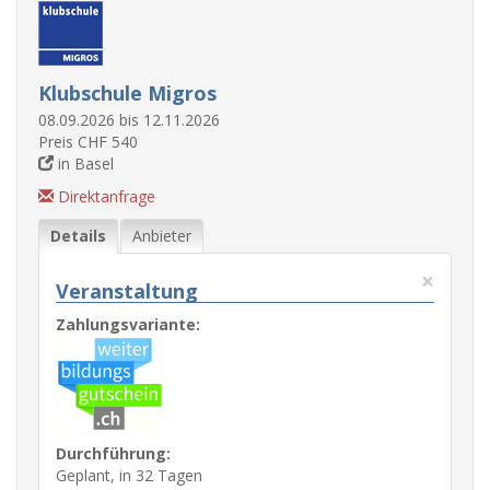
Klubschule Migros
08.09.2026 bis 12.11.2026
Preis CHF 540
in Basel
Direktanfrage
Details
Anbieter
×
Veranstaltung
Zahlungsvariante:
Durchführung:
Geplant, in 32 Tagen