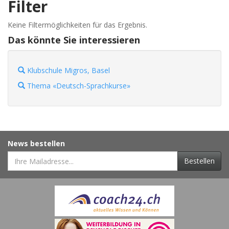
Filter
Keine Filtermöglichkeiten für das Ergebnis.
Das könnte Sie interessieren
Klubschule Migros, Basel
Thema «Deutsch-Sprachkurse»
News bestellen
Bestellen