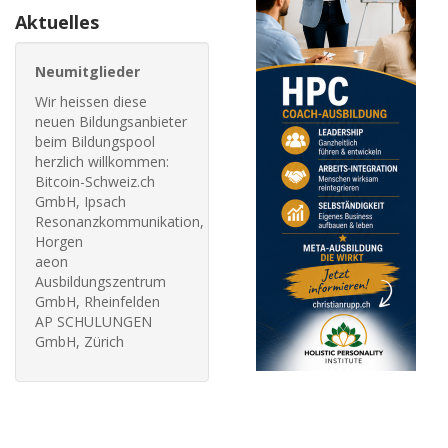
Aktuelles
Neumitglieder
Wir heissen diese
neuen Bildungsanbieter
beim Bildungspool
herzlich willkommen:
Bitcoin-Schweiz.ch
GmbH, Ipsach
Resonanzkommunikation,
Horgen
aeon
Ausbildungszentrum
GmbH, Rheinfelden
AP SCHULUNGEN
GmbH, Zürich