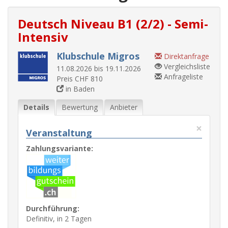
Deutsch Niveau B1 (2/2) - Semi-
Intensiv
Klubschule Migros
Direktanfrage
Vergleichsliste
11.08.2026 bis 19.11.2026
Anfrageliste
Preis CHF 810
in Baden
Details
Bewertung
Anbieter
×
Veranstaltung
Zahlungsvariante:
Durchführung:
Definitiv, in 2 Tagen