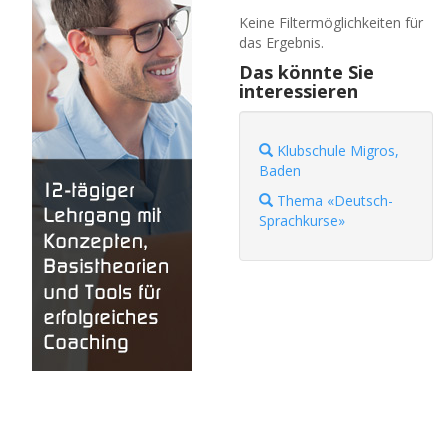
Keine Filtermöglichkeiten für
das Ergebnis.
Das könnte Sie
interessieren
Klubschule Migros,
Baden
Thema «Deutsch-
Sprachkurse»