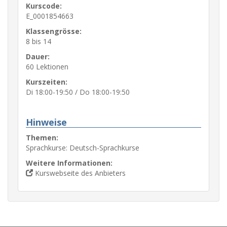
Kurscode:
E_0001854663
Klassengrösse:
8 bis 14
Dauer:
60 Lektionen
Kurszeiten:
Di 18:00-19:50 / Do 18:00-19:50
Hinweise
Themen:
Sprachkurse: Deutsch-Sprachkurse
Weitere Informationen:
Kurswebseite des Anbieters