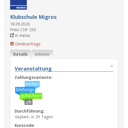
Klubschule Migros
18.09.2026
Preis CHF 250
in Aarau
Direktanfrage
Details
Anbieter
×
Veranstaltung
Zahlungsvariante:
Durchführung:
Geplant, in 39 Tagen
Kurscode: