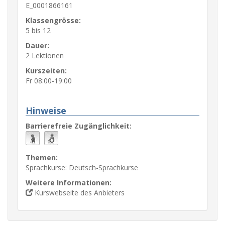
E_0001866161
Klassengrösse:
5 bis 12
Dauer:
2 Lektionen
Kurszeiten:
Fr 08:00-19:00
Hinweise
Barrierefreie Zugänglichkeit:
Themen:
Sprachkurse: Deutsch-Sprachkurse
Weitere Informationen:
Kurswebseite des Anbieters