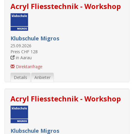
Acryl Fliesstechnik - Workshop
Klubschule Migros
25.09.2026
Preis CHF 128
in Aarau
Direktanfrage
Details
Anbieter
Acryl Fliesstechnik - Workshop
Klubschule Migros