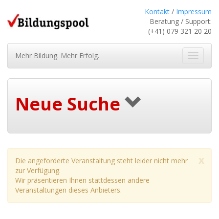
Kontakt
/
Impressum
Beratung / Support:
(+41) 079 321 20 20
Mehr Bildung. Mehr Erfolg.
Navigat
ein-/au
Neue Suche
x
Die angeforderte Veranstaltung steht leider nicht mehr
zur Verfügung.
Wir präsentieren Ihnen stattdessen andere
Veranstaltungen dieses Anbieters.