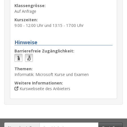
Klassengrösse:
Auf Anfrage
Kurszeiten:
9:00 - 12:00 Uhr und 13:15 - 17:00 Uhr
Hinweise
Barrierefreie Zugänglichkeit:
Themen:
Informatik: Microsoft Kurse und Examen
Weitere Informationen:
Kurswebseite des Anbieters