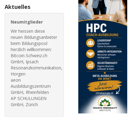
Aktuelles
Neumitglieder
Wir heissen diese
neuen Bildungsanbieter
beim Bildungspool
herzlich willkommen:
Bitcoin-Schweiz.ch
GmbH, Ipsach
Resonanzkommunikation,
Horgen
aeon
Ausbildungszentrum
GmbH, Rheinfelden
AP SCHULUNGEN
GmbH, Zürich