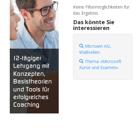
Keine Filtermöglichkeiten für
das Ergebnis.
Das könnte Sie
interessieren
Microwin AG,
Wallisellen
Thema «Microsoft
Kurse und Examen»