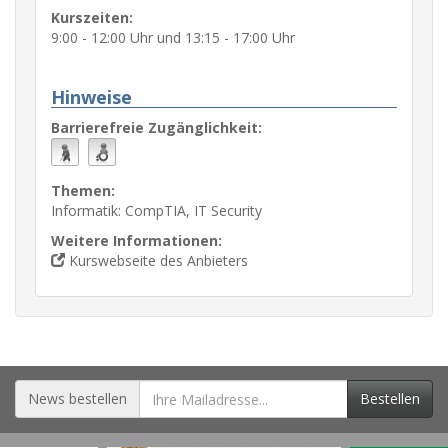
Kurszeiten:
9:00 - 12:00 Uhr und 13:15 - 17:00 Uhr
Hinweise
Barrierefreie Zugänglichkeit:
Themen:
Informatik: CompTIA, IT Security
Weitere Informationen:
Kurswebseite des Anbieters
News bestellen
Bestellen