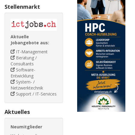
Stellenmarkt
Aktuelle
Jobangebote aus:
IT-Management
Beratung /
Consultants
Software-
Entwicklung
System- /
Netzwerktechnik
Support / IT-Services
Aktuelles
Neumitglieder