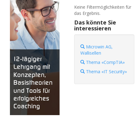
Keine Filtermöglichkeiten für
das Ergebnis.
Das könnte Sie
interessieren
Microwin AG,
Wallisellen
Thema «CompTIA»
Thema «IT Security»