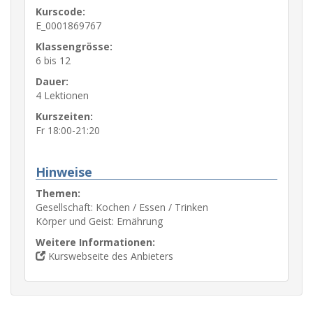
Kurscode:
E_0001869767
Klassengrösse:
6 bis 12
Dauer:
4 Lektionen
Kurszeiten:
Fr 18:00-21:20
Hinweise
Themen:
Gesellschaft: Kochen / Essen / Trinken
Körper und Geist: Ernährung
Weitere Informationen:
Kurswebseite des Anbieters