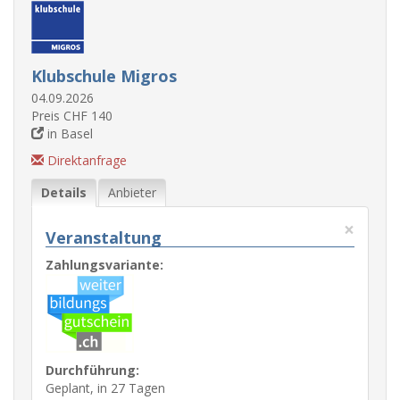
Klubschule Migros
04.09.2026
Preis CHF 140
in Basel
Direktanfrage
Details
Anbieter
×
Veranstaltung
Zahlungsvariante:
Durchführung:
Geplant, in 27 Tagen