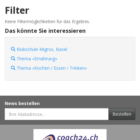
Filter
Keine Filtermöglichkeiten für das Ergebnis.
Das könnte Sie interessieren
Klubschule Migros, Basel
Thema «Ernährung»
Thema «Kochen / Essen / Trinken»
News bestellen
Bestellen