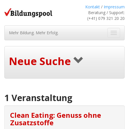
Kontakt
/
Impressum
Beratung / Support:
(+41) 079 321 20 20
Mehr Bildung. Mehr Erfolg.
Navigat
ein-/au
Neue Suche
1 Veranstaltung
Clean Eating: Genuss ohne
Zusatzstoffe