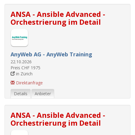
ANSA - Ansible Advanced -
Orchestrierung im Detail
AnyWeb AG - AnyWeb Training
22.10.2026
Preis CHF 1975
in Zürich
Direktanfrage
Details
Anbieter
ANSA - Ansible Advanced -
Orchestrierung im Detail