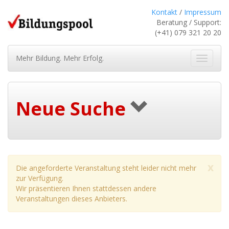
Kontakt
/
Impressum
Beratung / Support:
(+41) 079 321 20 20
Mehr Bildung. Mehr Erfolg.
Navigat
ein-/au
Neue Suche
x
Die angeforderte Veranstaltung steht leider nicht mehr
zur Verfügung.
Wir präsentieren Ihnen stattdessen andere
Veranstaltungen dieses Anbieters.