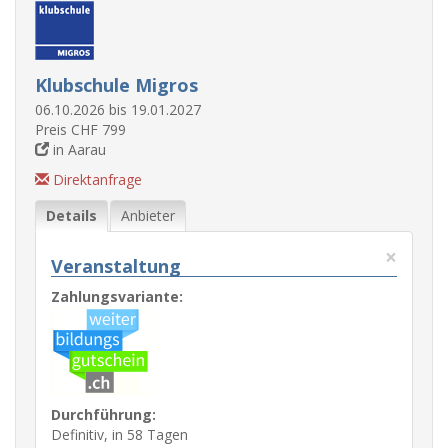
Klubschule Migros
06.10.2026 bis 19.01.2027
Preis CHF 799
in Aarau
Direktanfrage
Details
Anbieter
×
Veranstaltung
Zahlungsvariante:
Durchführung:
Definitiv, in 58 Tagen