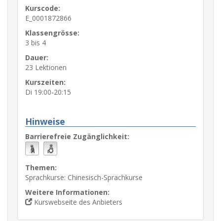
Kurscode:
E_0001872866
Klassengrösse:
3 bis 4
Dauer:
23 Lektionen
Kurszeiten:
Di 19:00-20:15
Hinweise
Barrierefreie Zugänglichkeit:
Themen:
Sprachkurse: Chinesisch-Sprachkurse
Weitere Informationen:
Kurswebseite des Anbieters