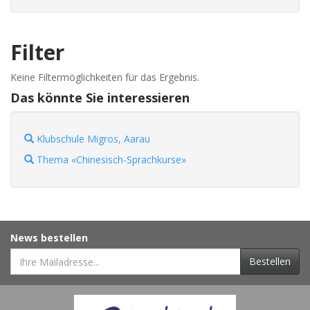
Filter
Keine Filtermöglichkeiten für das Ergebnis.
Das könnte Sie interessieren
Klubschule Migros, Aarau
Thema «Chinesisch-Sprachkurse»
News bestellen
Bestellen