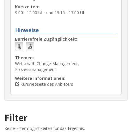
Kurszeiten:
9:00 - 12:00 Uhr und 13:15 - 17:00 Uhr
Hinweise
Barrierefreie Zugänglichkeit:
Themen:
Wirtschaft: Change Management,
Prozessmanagement
Weitere Informationen:
Kurswebseite des Anbieters
Filter
Keine Filtermöglichkeiten für das Ergebnis.