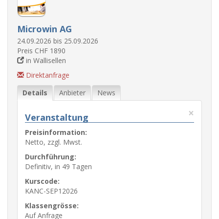
Microwin AG
24.09.2026 bis 25.09.2026
Preis CHF 1890
in Wallisellen
Direktanfrage
Details
Anbieter
News
×
Veranstaltung
Preisinformation:
Netto, zzgl. Mwst.
Durchführung:
Definitiv, in 49 Tagen
Kurscode:
KANC-SEP12026
Klassengrösse:
Auf Anfrage