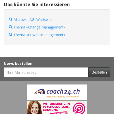
Das könnte Sie interessieren
Microwin AG, Wallisellen
Thema «Change Management»
Thema «Prozessmanagement»
News bestellen
Bestellen