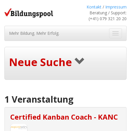
Kontakt
/
Impressum
Beratung / Support:
(+41) 079 321 20 20
Mehr Bildung. Mehr Erfolg.
Navigat
ein-/au
Neue Suche
1 Veranstaltung
Certified Kanban Coach - KANC