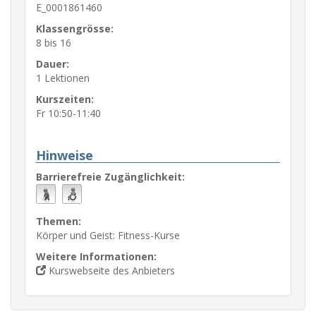
E_0001861460
Klassengrösse:
8 bis 16
Dauer:
1 Lektionen
Kurszeiten:
Fr 10:50-11:40
Hinweise
Barrierefreie Zugänglichkeit:
Themen:
Körper und Geist: Fitness-Kurse
Weitere Informationen:
Kurswebseite des Anbieters