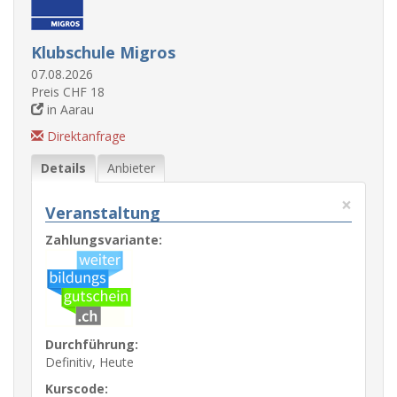
Klubschule Migros
07.08.2026
Preis CHF 18
in Aarau
Direktanfrage
Details
Anbieter
×
Veranstaltung
Zahlungsvariante:
Durchführung:
Definitiv, Heute
Kurscode: