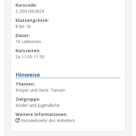
Kurscode:
E_0001863824
Klassengrösse:
8 bis 16
Dauer:
16 Lektionen
Kurszeiten:
Sa 11:00-11:50
Hinweise
Themen:
Körper und Geist: Tanzen
Zielgruppe:
Kinder und Jugendliche
Weitere Informationen:
Kurswebseite des Anbieters