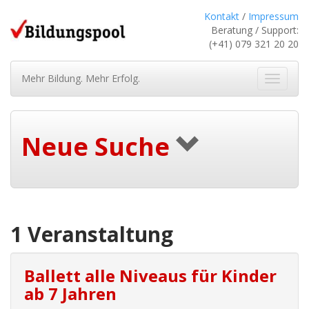
Kontakt
/
Impressum
Beratung / Support:
(+41) 079 321 20 20
Mehr Bildung. Mehr Erfolg.
Navigat
ein-/au
Neue Suche
1 Veranstaltung
Ballett alle Niveaus für Kinder
ab 7 Jahren