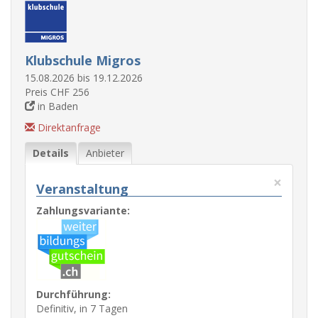
Klubschule Migros
15.08.2026 bis 19.12.2026
Preis CHF 256
in Baden
Direktanfrage
Details
Anbieter
×
Veranstaltung
Zahlungsvariante:
Durchführung:
Definitiv, in 7 Tagen