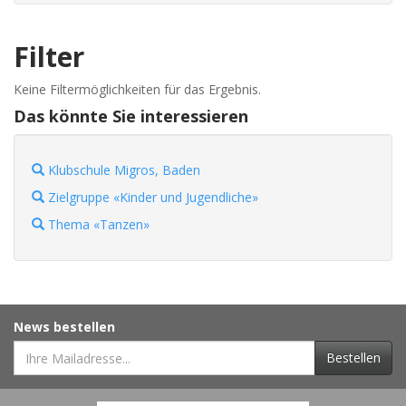
Filter
Keine Filtermöglichkeiten für das Ergebnis.
Das könnte Sie interessieren
Klubschule Migros, Baden
Zielgruppe «Kinder und Jugendliche»
Thema «Tanzen»
News bestellen
Bestellen