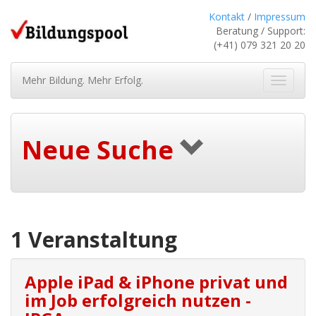
Kontakt
/
Impressum
Beratung / Support:
(+41) 079 321 20 20
Mehr Bildung. Mehr Erfolg.
Navigat
ein-/au
Neue Suche
1 Veranstaltung
Apple iPad & iPhone privat und
im Job erfolgreich nutzen -