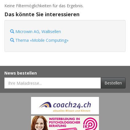
Keine Filtermöglichkeiten für das Ergebnis.
Das könnte Sie interessieren
Microwin AG, Wallisellen
Thema «Mobile Computing»
News bestellen
Bestellen