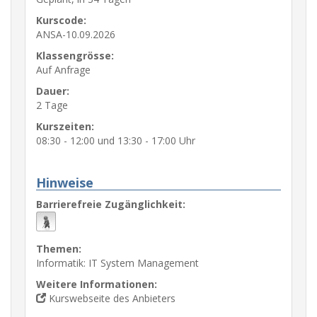
Kurscode:
ANSA-10.09.2026
Klassengrösse:
Auf Anfrage
Dauer:
2 Tage
Kurszeiten:
08:30 - 12:00 und 13:30 - 17:00 Uhr
Hinweise
Barrierefreie Zugänglichkeit:
Themen:
Informatik: IT System Management
Weitere Informationen:
Kurswebseite des Anbieters