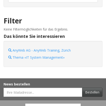
Filter
Keine Filtermöglichkeiten für das Ergebnis.
Das könnte Sie interessieren
AnyWeb AG - AnyWeb Training, Zürich
Thema «IT System Management»
News bestellen
Bestellen