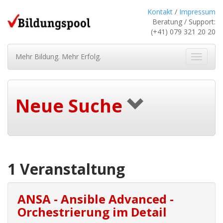
Kontakt
/
Impressum
Beratung / Support:
(+41) 079 321 20 20
Mehr Bildung. Mehr Erfolg.
Navigat
ein-/au
Neue Suche
1 Veranstaltung
ANSA - Ansible Advanced -
Orchestrierung im Detail